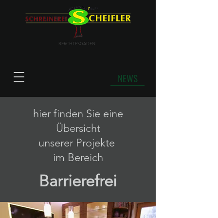
BERCHTESGADEN
NEWS
hier finden Sie eine
Übersicht
unserer Projekte
im Bereich
Barrierefrei