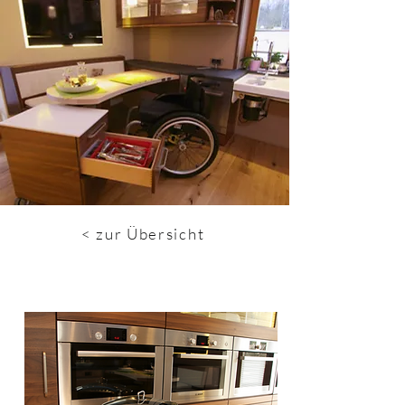
< zur Übersicht